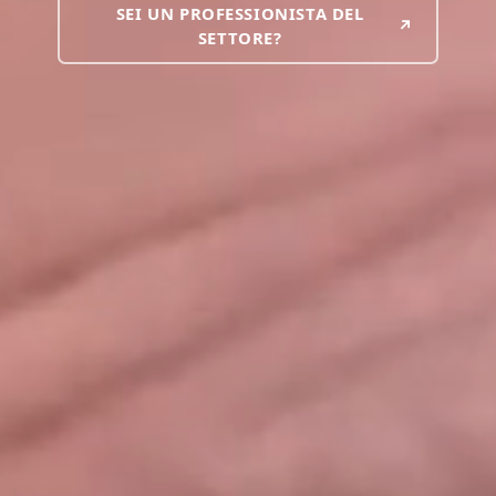
SEI UN PROFESSIONISTA DEL
↗
SETTORE?