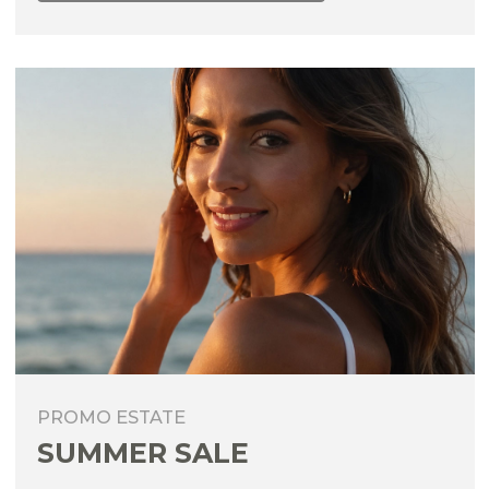
PROMO ESTATE
SUMMER SALE