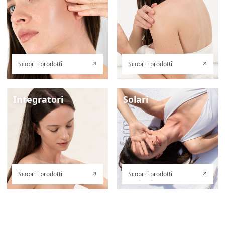
Scopri i prodotti
↗
Scopri i prodotti
↗
Integratori
Solari
Scopri i prodotti
↗
Scopri i prodotti
↗