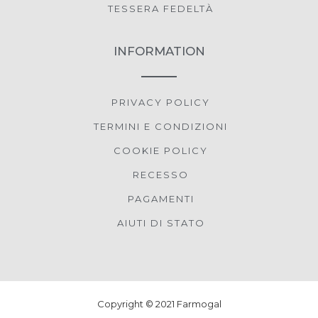
TESSERA FEDELTÀ
INFORMATION
PRIVACY POLICY
TERMINI E CONDIZIONI
COOKIE POLICY
RECESSO
PAGAMENTI
AIUTI DI STATO
Copyright © 2021 Farmogal