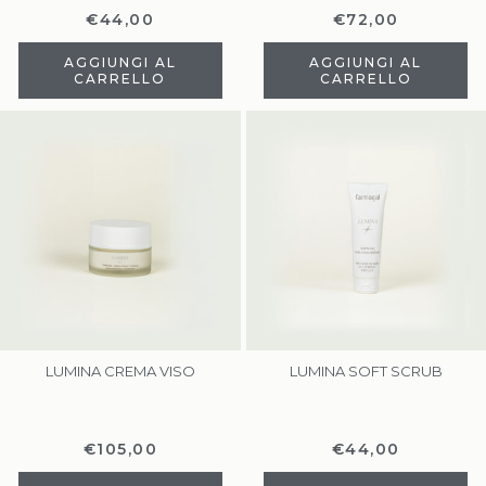
€
44,00
€
72,00
AGGIUNGI AL
AGGIUNGI AL
CARRELLO
CARRELLO
LUMINA CREMA VISO
LUMINA SOFT SCRUB
€
105,00
€
44,00