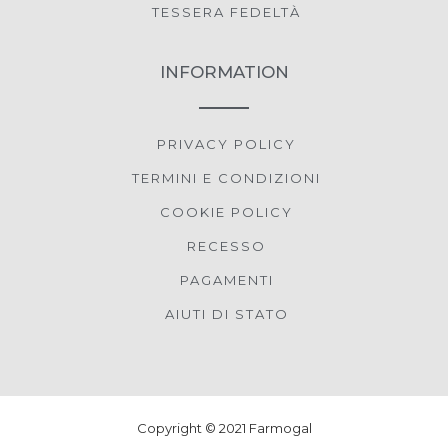
TESSERA FEDELTÀ
INFORMATION
PRIVACY POLICY
TERMINI E CONDIZIONI
COOKIE POLICY
RECESSO
PAGAMENTI
AIUTI DI STATO
Copyright © 2021 Farmogal