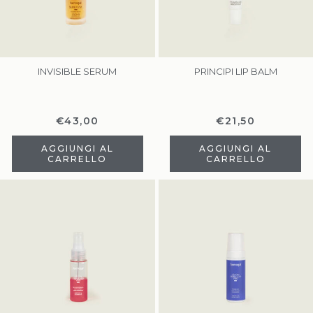
INVISIBLE SERUM
PRINCIPI LIP BALM
€
43,00
€
21,50
AGGIUNGI AL
AGGIUNGI AL
CARRELLO
CARRELLO