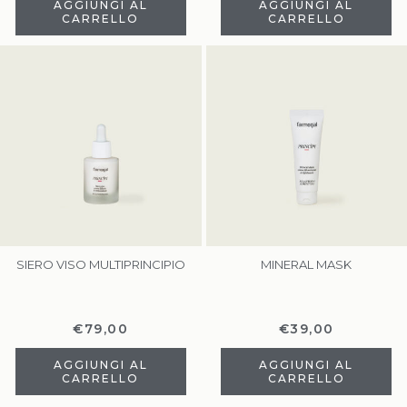
AGGIUNGI AL
AGGIUNGI AL
CARRELLO
CARRELLO
SIERO VISO MULTIPRINCIPIO
MINERAL MASK
€
79,00
€
39,00
AGGIUNGI AL
AGGIUNGI AL
CARRELLO
CARRELLO