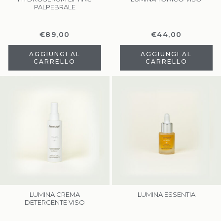
PALPEBRALE
€
89,00
€
44,00
AGGIUNGI AL
AGGIUNGI AL
CARRELLO
CARRELLO
LUMINA CREMA
LUMINA ESSENTIA
DETERGENTE VISO