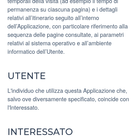
temporali della visita (ad esempio il tempo di
permanenza su ciascuna pagina) e i dettagli
relativi all’itinerario seguito all’interno
dell’Applicazione, con particolare riferimento alla
sequenza delle pagine consultate, ai parametri
relativi al sistema operativo e all’ambiente
informatico dell’Utente.
UTENTE
L'individuo che utilizza questa Applicazione che,
salvo ove diversamente specificato, coincide con
l'Interessato.
INTERESSATO