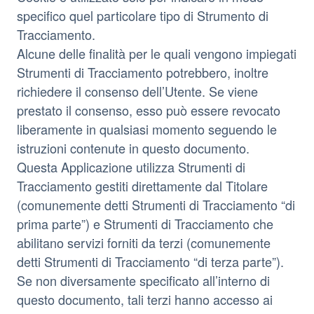
specifico quel particolare tipo di Strumento di
Tracciamento.
Alcune delle finalità per le quali vengono impiegati
Strumenti di Tracciamento potrebbero, inoltre
richiedere il consenso dell’Utente. Se viene
prestato il consenso, esso può essere revocato
liberamente in qualsiasi momento seguendo le
istruzioni contenute in questo documento.
Questa Applicazione utilizza Strumenti di
Tracciamento gestiti direttamente dal Titolare
(comunemente detti Strumenti di Tracciamento “di
prima parte”) e Strumenti di Tracciamento che
abilitano servizi forniti da terzi (comunemente
detti Strumenti di Tracciamento “di terza parte”).
Se non diversamente specificato all’interno di
questo documento, tali terzi hanno accesso ai