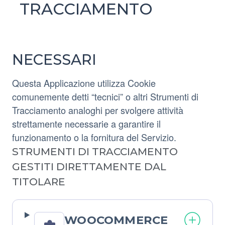
TRACCIAMENTO
NECESSARI
Questa Applicazione utilizza Cookie
comunemente detti “tecnici” o altri Strumenti di
Tracciamento analoghi per svolgere attività
strettamente necessarie a garantire il
funzionamento o la fornitura del Servizio.
STRUMENTI DI TRACCIAMENTO
GESTITI DIRETTAMENTE DAL
TITOLARE
WOOCOMMERCE