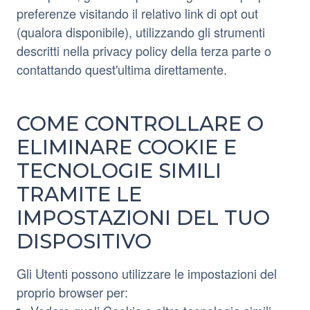
preferenze visitando il relativo link di opt out
(qualora disponibile), utilizzando gli strumenti
descritti nella privacy policy della terza parte o
contattando quest'ultima direttamente.
COME CONTROLLARE O
ELIMINARE COOKIE E
TECNOLOGIE SIMILI
TRAMITE LE
IMPOSTAZIONI DEL TUO
DISPOSITIVO
Gli Utenti possono utilizzare le impostazioni del
proprio browser per: