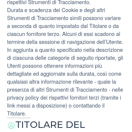
rispettivi Strumenti di Tracciamento.
Durata e scadenza dei Cookie e degli altri
Strumenti di Tracciamento simili possono variare
a seconda di quanto impostato dal Titolare o da
ciascun fornitore terzo. Alcuni di essi scadono al
termine della sessione di navigazione dell’Utente.
In aggiunta a quanto specificato nella descrizione
di ciascuna delle categorie di seguito riportate, gli
Utenti possono ottenere informazioni più
dettagliate ed aggiornate sulla durata, così come
qualsiasi altra informazione rilevante - quale la
presenza di altri Strumenti di Tracciamento - nelle
privacy policy dei rispettivi fornitori terzi (tramite i
link messi a disposizione) o contattando il
Titolare.
TITOLARE DEL