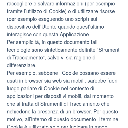
raccogliere e salvare informazioni (per esempio
tramite l’utilizzo di Cookie) o di utilizzare risorse
(per esempio eseguendo uno script) sul
dispositivo dell’Utente quando quest’ultimo
interagisce con questa Applicazione.
Per semplicità, in questo documento tali
tecnologie sono sinteticamente definite “Strumenti
di Tracciamento”, salvo vi sia ragione di
differenziare.
Per esempio, sebbene i Cookie possano essere
usati in browser sia web sia mobili, sarebbe fuori
luogo parlare di Cookie nel contesto di
applicazioni per dispositivi mobili, dal momento
che si tratta di Strumenti di Tracciamento che
richiedono la presenza di un browser. Per questo
motivo, all’interno di questo documento il termine
Cookie è utilizzato solo per indicare in modo