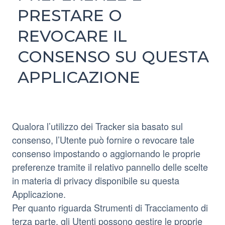
PRESTARE O
REVOCARE IL
CONSENSO SU QUESTA
APPLICAZIONE
Qualora l’utilizzo dei Tracker sia basato sul
consenso, l’Utente può fornire o revocare tale
consenso impostando o aggiornando le proprie
preferenze tramite il relativo pannello delle scelte
in materia di privacy disponibile su questa
Applicazione.
Per quanto riguarda Strumenti di Tracciamento di
terza parte, gli Utenti possono gestire le proprie