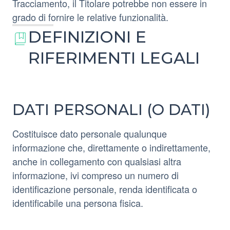
Tracciamento, il Titolare potrebbe non essere in
grado di fornire le relative funzionalità.
DEFINIZIONI E
RIFERIMENTI LEGALI
DATI PERSONALI (O DATI)
Costituisce dato personale qualunque
informazione che, direttamente o indirettamente,
anche in collegamento con qualsiasi altra
informazione, ivi compreso un numero di
identificazione personale, renda identificata o
identificabile una persona fisica.