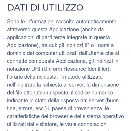
DATI DI UTILIZZO
Sono le informazioni raccolte automaticamente
attraverso questa Applicazione (anche da
applicazioni di parti terze integrate in questa
Applicazione), tra cui: gli indirizzi IP o i nomi a
dominio dei computer utilizzati dall’Utente che si
connette con questa Applicazione, gli indirizzi in
notazione URI (Uniform Resource Identifier),
l’orario della richiesta, il metodo utilizzato
nell’inoltrare la richiesta al server, la dimensione
del file ottenuto in risposta, il codice numerico
indicante lo stato della risposta dal server (buon
fine, errore, ecc.) il paese di provenienza, le
caratteristiche del browser e del sistema operativo
utilizzati dal visitatore, le varie connotazioni