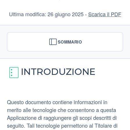
Ultima modifica: 26 giugno 2025 -
Scarica il PDF
SOMMARIO
INTRODUZIONE
Questo documento contiene informazioni in
merito alle tecnologie che consentono a questa
Applicazione di raggiungere gli scopi descritti di
seguito. Tali tecnologie permettono al Titolare di