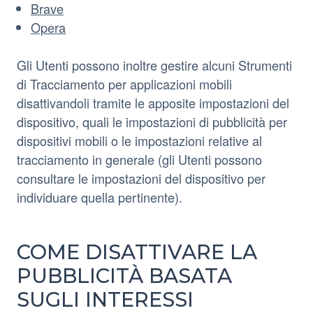
Brave
Opera
Gli Utenti possono inoltre gestire alcuni Strumenti
di Tracciamento per applicazioni mobili
disattivandoli tramite le apposite impostazioni del
dispositivo, quali le impostazioni di pubblicità per
dispositivi mobili o le impostazioni relative al
tracciamento in generale (gli Utenti possono
consultare le impostazioni del dispositivo per
individuare quella pertinente).
COME DISATTIVARE LA
PUBBLICITÀ BASATA
SUGLI INTERESSI