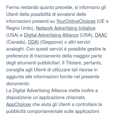
Fermo restando quanto precede, si informano gli
Utenti della possibilità di avvalersi delle
informazioni presenti su
YourOnlineChoices
(UE e
Regno Unito),
Network Advertising Initiative
(USA) e
Digital Advertising Alliance
(USA),
DAAC
(Canada),
DDAI
(Giappone) o altri servizi
analoghi. Con questi servizi è possibile gestire le
preferenze di tracciamento della maggior parte
degli strumenti pubblicitari. Il Titolare, pertanto,
consiglia agli Utenti di utilizzare tali risorse in
aggiunta alle informazioni fornite nel presente
documento.
La Digital Advertising Alliance mette inoltre a
disposizione un’applicazione chiamata
AppChoices
che aiuta gli Utenti a controllare la
pubblicità comportamentale sulle applicazioni