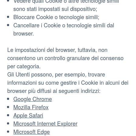
Vedere quali Cookie o altre tecnologie simili
sono stati impostati sul dispositivo;
Bloccare Cookie o tecnologie simili;
Cancellare i Cookie o tecnologie simili dal
browser.
Le impostazioni del browser, tuttavia, non
consentono un controllo granulare del consenso
per categoria.
Gli Utenti possono, per esempio, trovare
informazioni su come gestire i Cookie in alcuni dei
browser più diffusi ai seguenti indirizzi:
Google Chrome
Mozilla Firefox
Apple Safari
Microsoft Internet Explorer
Microsoft Edge