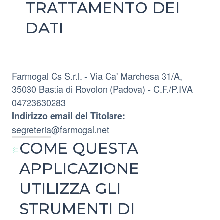
TRATTAMENTO DEI
DATI
Farmogal Cs S.r.l. - Via Ca' Marchesa 31/A,
35030 Bastia di Rovolon (Padova) - C.F./P.IVA
04723630283
Indirizzo email del Titolare:
segreteria@farmogal.net
COME QUESTA
APPLICAZIONE
UTILIZZA GLI
STRUMENTI DI