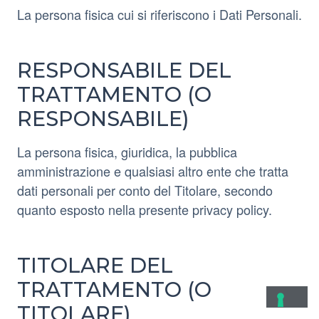
La persona fisica cui si riferiscono i Dati Personali.
RESPONSABILE DEL
TRATTAMENTO (O
RESPONSABILE)
La persona fisica, giuridica, la pubblica
amministrazione e qualsiasi altro ente che tratta
dati personali per conto del Titolare, secondo
quanto esposto nella presente privacy policy.
TITOLARE DEL
TRATTAMENTO (O
TITOLARE)