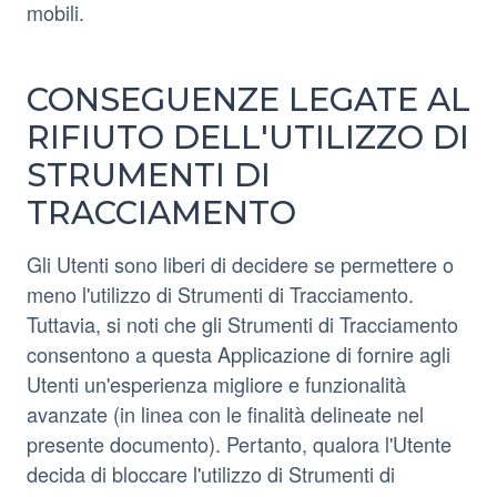
mobili.
CONSEGUENZE LEGATE AL
RIFIUTO DELL'UTILIZZO DI
STRUMENTI DI
TRACCIAMENTO
Gli Utenti sono liberi di decidere se permettere o
meno l'utilizzo di Strumenti di Tracciamento.
Tuttavia, si noti che gli Strumenti di Tracciamento
consentono a questa Applicazione di fornire agli
Utenti un'esperienza migliore e funzionalità
avanzate (in linea con le finalità delineate nel
presente documento). Pertanto, qualora l'Utente
decida di bloccare l'utilizzo di Strumenti di