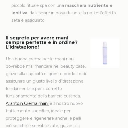
piccolo rituale spa con una
maschera nutriente e
lenitiva
, da lasciare in posa durante la notte: l’effetto
seta è assicurato!
Il segreto per avere mani
sempre perfette e in ordine?
L’idratazione!
Una buona crema per le mani non
dovrebbe mai mancare nel beauty case,
grazie alla capacità di questo prodotto di
assicurare un giusto livello d’idratazione,
fondamentale per il corretto
funzionamento della barriera cutanea.
Allantoin
Crema mani
è il nostro nuovo
trattamento specifico, ideale per
proteggere e rigenerare anche le pelli
più secche e sensibilizzate, grazie alla