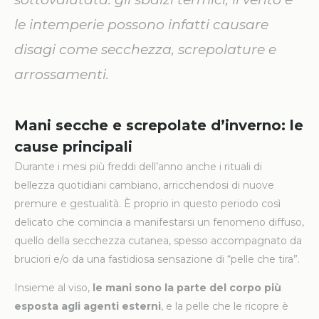
le intemperie possono infatti causare
disagi come secchezza, screpolature e
arrossamenti.
Mani secche e screpolate d’inverno: le
cause principali
Durante i mesi più freddi dell’anno anche i rituali di
bellezza quotidiani cambiano, arricchendosi di nuove
premure e gestualità. È proprio in questo periodo così
delicato che comincia a manifestarsi un fenomeno diffuso,
quello della secchezza cutanea, spesso accompagnato da
bruciori e/o da una fastidiosa sensazione di “pelle che tira”.
Insieme al viso,
le mani sono la parte del corpo più
esposta agli agenti esterni
, e la pelle che le ricopre è