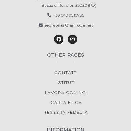
Bastia di Rovolon 35030 (PD)
+39 049 9910785
segreteria@farmogal.net
OTHER PAGES
CONTATTI
ISTITUTI
LAVORA CON NOI
CARTA ETICA
TESSERA FEDELTÀ
INFORMATION