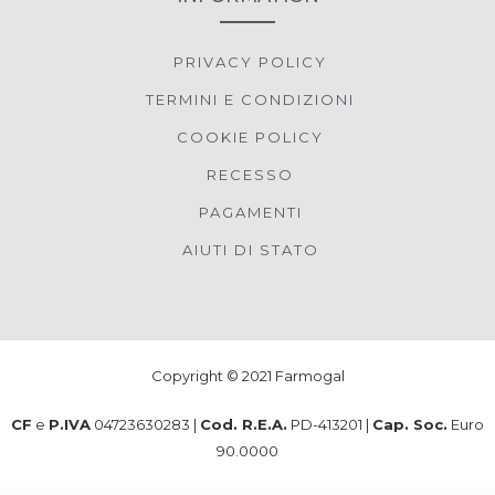
PRIVACY POLICY
TERMINI E CONDIZIONI
COOKIE POLICY
RECESSO
PAGAMENTI
AIUTI DI STATO
Copyright © 2021 Farmogal
CF
e
P.IVA
04723630283 |
Cod. R.E.A.
PD-413201 |
Cap. Soc.
Euro
90.0000