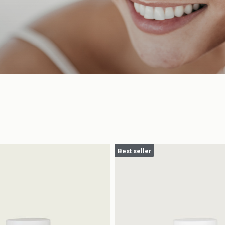
Best seller