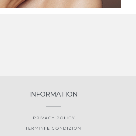
INFORMATION
PRIVACY POLICY
TERMINI E CONDIZIONI