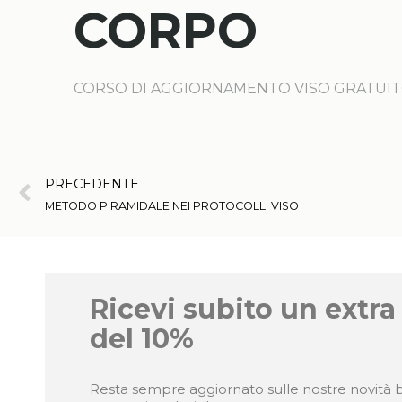
CORPO
CORSO DI AGGIORNAMENTO VISO GRATUI
PRECEDENTE
METODO PIRAMIDALE NEI PROTOCOLLI VISO
Ricevi subito un extra
del 10%
Resta sempre aggiornato sulle nostre novità b