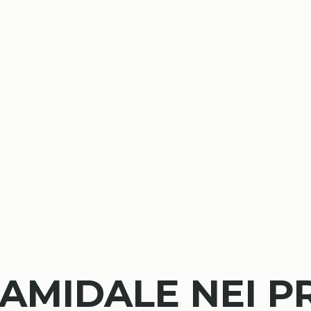
AMIDALE NEI P