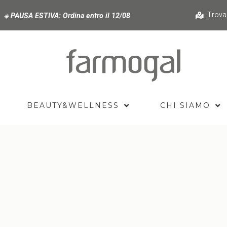
Trova
PAUSA ESTIVA:
Ordina entro il 12/08
☀️
BEAUTY&WELLNESS
CHI SIAMO