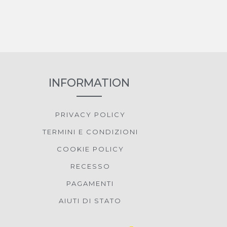
INFORMATION
PRIVACY POLICY
TERMINI E CONDIZIONI
COOKIE POLICY
RECESSO
PAGAMENTI
AIUTI DI STATO