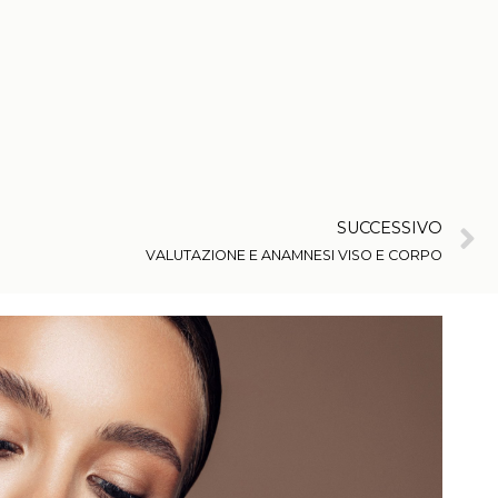
SUCCESSIVO
VALUTAZIONE E ANAMNESI VISO E CORPO