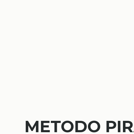
METODO PIR