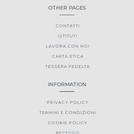
OTHER PAGES
CONTATTI
ISTITUTI
LAVORA CON NOI
CARTA ETICA
TESSERA FEDELTÀ
INFORMATION
PRIVACY POLICY
TERMINI E CONDIZIONI
COOKIE POLICY
RECESSO