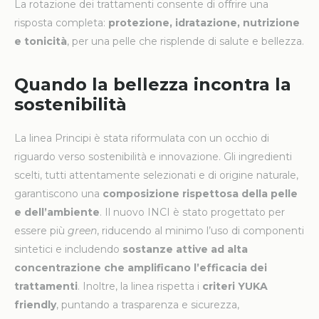
La rotazione dei trattamenti consente di offrire una
risposta completa:
protezione, idratazione, nutrizione
e tonicità
, per una pelle che risplende di salute e bellezza.
Quando la bellezza incontra la
sostenibilità
La linea Principi è stata riformulata con un occhio di
riguardo verso sostenibilità e innovazione. Gli ingredienti
scelti, tutti attentamente selezionati e di origine naturale,
garantiscono una
composizione rispettosa della pelle
e dell’ambiente
. Il nuovo INCI è stato progettato per
essere più
green
, riducendo al minimo l’uso di componenti
sintetici e includendo
sostanze attive ad alta
concentrazione che amplificano l’efficacia dei
trattamenti
. Inoltre, la linea rispetta i
criteri YUKA
friendly
, puntando a trasparenza e sicurezza,