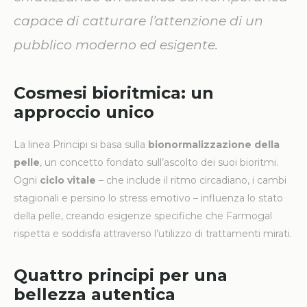
capace di catturare l’attenzione di un
pubblico moderno ed esigente.
Cosmesi bioritmica: un
approccio unico
La linea Principi si basa sulla
bionormalizzazione della
pelle
, un concetto fondato sull’ascolto dei suoi bioritmi.
Ogni
ciclo vitale
– che include il ritmo circadiano, i cambi
stagionali e persino lo stress emotivo – influenza lo stato
della pelle, creando esigenze specifiche che Farmogal
rispetta e soddisfa attraverso l’utilizzo di trattamenti mirati.
Quattro principi per una
bellezza autentica