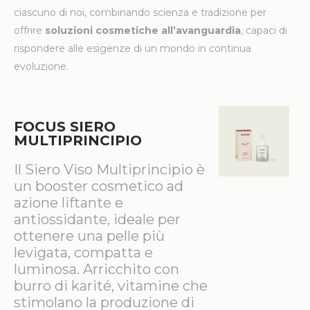
ciascuno di noi, combinando scienza e tradizione per
offrire
soluzioni cosmetiche all’avanguardia
, capaci di
rispondere alle esigenze di un mondo in continua
evoluzione.
FOCUS SIERO
MULTIPRINCIPIO
Il Siero Viso Multiprincipio è
un booster cosmetico ad
azione liftante e
antiossidante, ideale per
ottenere una pelle più
levigata, compatta e
luminosa. Arricchito con
burro di karité, vitamine che
stimolano la produzione di