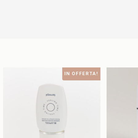
IN OFFERTA!