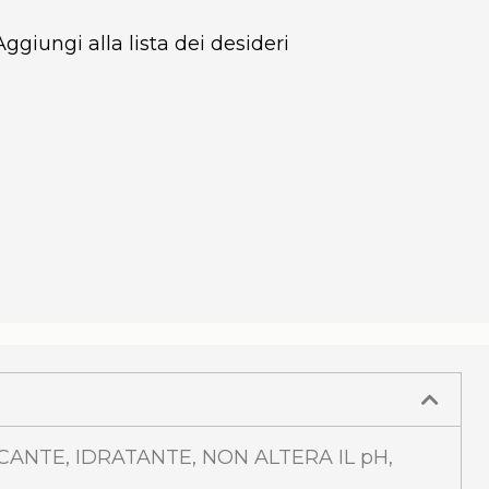
Aggiungi alla lista dei desideri
ICANTE, IDRATANTE, NON ALTERA IL pH,