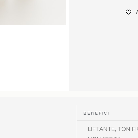
BENEFICI
LIFTANTE, TONIF