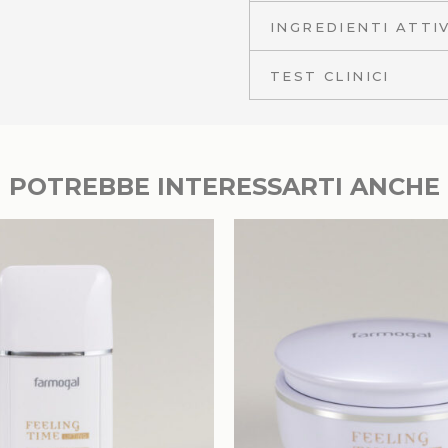
INGREDIENTI ATTIV
TEST CLINICI
POTREBBE INTERESSARTI ANCHE