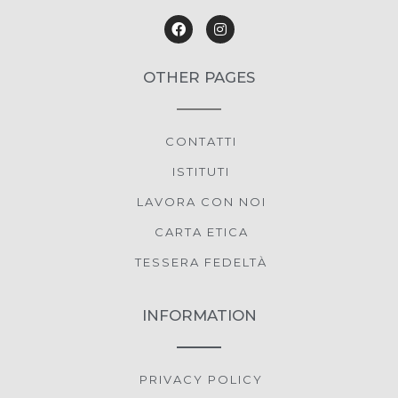
OTHER PAGES
CONTATTI
ISTITUTI
LAVORA CON NOI
CARTA ETICA
TESSERA FEDELTÀ
INFORMATION
PRIVACY POLICY