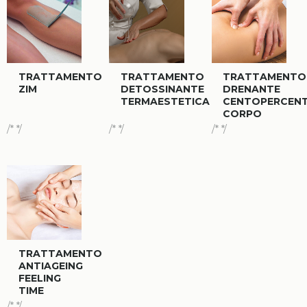
TRATTAMENTO
TRATTAMENTO
TRATTAMENTO
ZIM
DETOSSINANTE
DRENANTE
TERMAESTETICA
CENTOPERCEN
CORPO
/* */
/* */
/* */
TRATTAMENTO
ANTIAGEING
FEELING
TIME
/* */