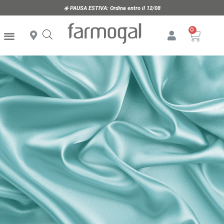
☀️
PAUSA ESTIVA:
Ordina entro il 12/08