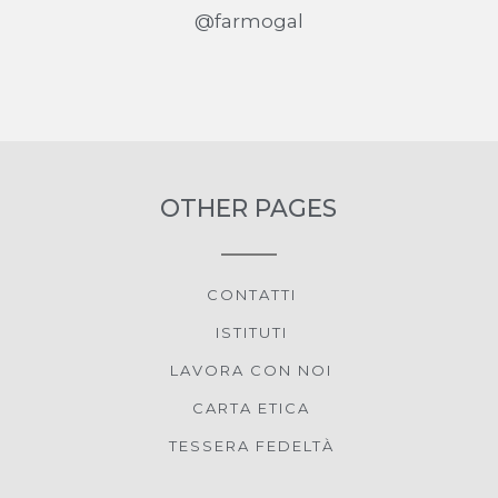
@farmogal
OTHER PAGES
CONTATTI
ISTITUTI
LAVORA CON NOI
CARTA ETICA
TESSERA FEDELTÀ