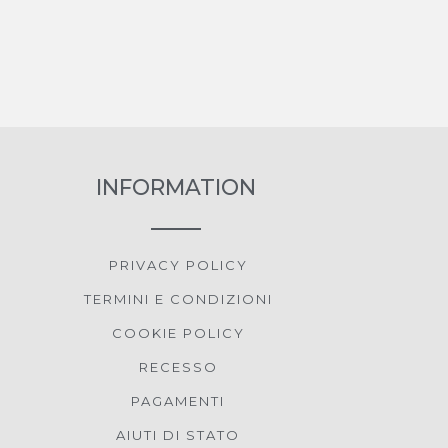
INFORMATION
PRIVACY POLICY
TERMINI E CONDIZIONI
COOKIE POLICY
RECESSO
PAGAMENTI
AIUTI DI STATO