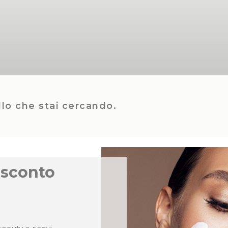
lo che stai cercando.
 sconto