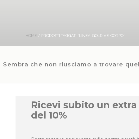
HOME
/ PRODOTTI TAGGATI “LINEA-GOLDIVE-CORPO”
Sembra che non riusciamo a trovare quel
Ricevi subito un extra
del 10%