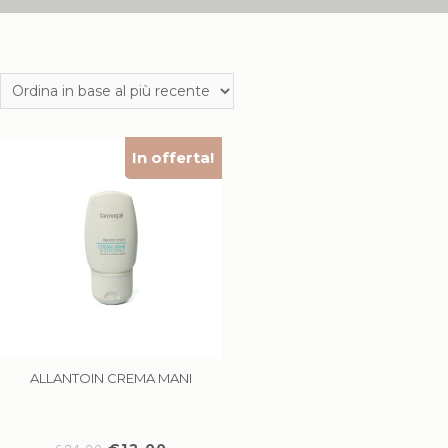
In offerta!
ALLANTOIN CREMA MANI