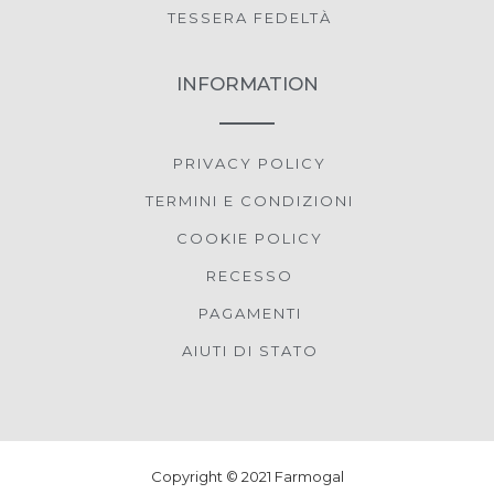
TESSERA FEDELTÀ
INFORMATION
PRIVACY POLICY
TERMINI E CONDIZIONI
COOKIE POLICY
RECESSO
PAGAMENTI
AIUTI DI STATO
Copyright © 2021 Farmogal