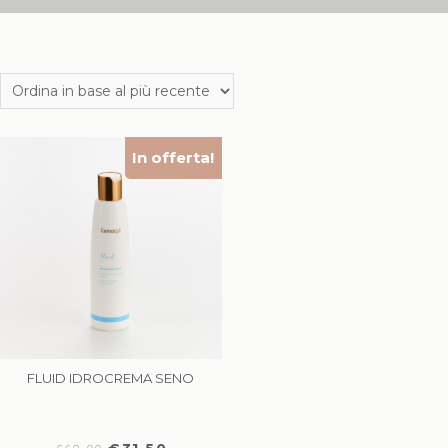
In offerta!
FLUID IDROCREMA SENO