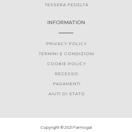
TESSERA FEDELTÀ
INFORMATION
PRIVACY POLICY
TERMINI E CONDIZIONI
COOKIE POLICY
RECESSO
PAGAMENTI
AIUTI DI STATO
Copyright © 2021 Farmogal