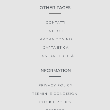
OTHER PAGES
CONTATTI
ISTITUTI
LAVORA CON NOI
CARTA ETICA
TESSERA FEDELTÀ
INFORMATION
PRIVACY POLICY
TERMINI E CONDIZIONI
COOKIE POLICY