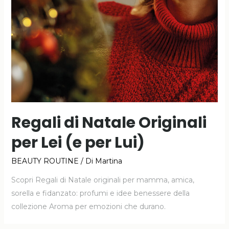
Regali di Natale Originali
per Lei (e per Lui)
BEAUTY ROUTINE
/ Di
Martina
Scopri Regali di Natale originali per mamma, amica,
sorella e fidanzato: profumi e idee benessere della
collezione Aroma per emozioni che durano.