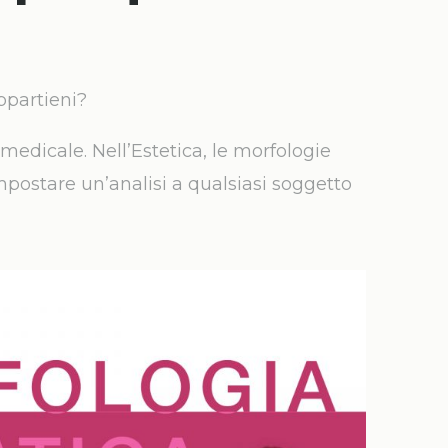
ppartieni?
medicale. Nell’Estetica, le morfologie
postare un’analisi a qualsiasi soggetto