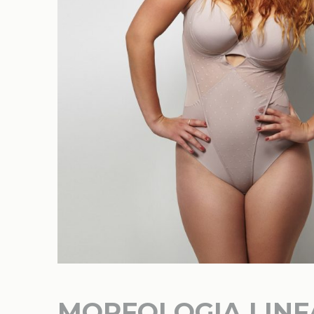
MORFOLOGIA LINF