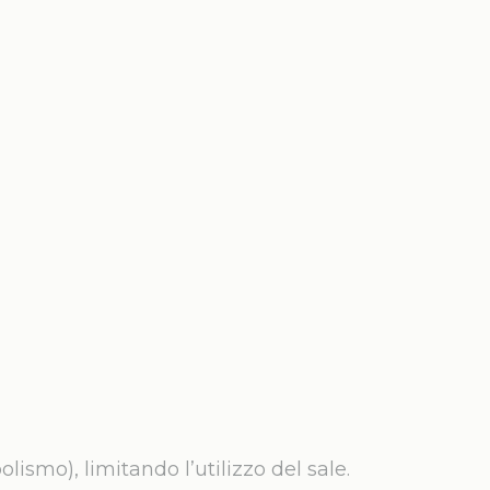
lismo), limitando l’utilizzo del sale.