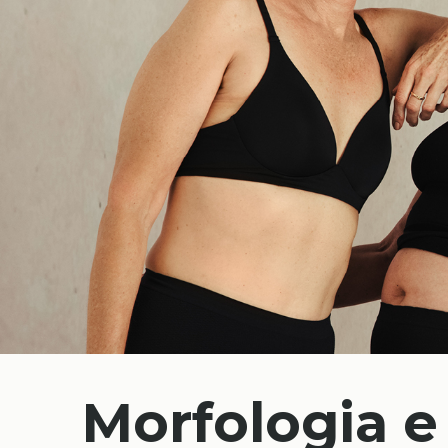
Morfologia e