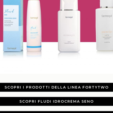
SCOPRI I PRODOTTI DELLA LINEA FORTYTWO
SCOPRI FLUDI IDROCREMA SENO