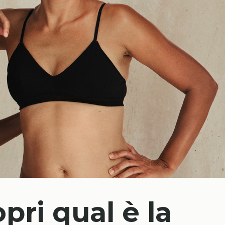
pri qual è la